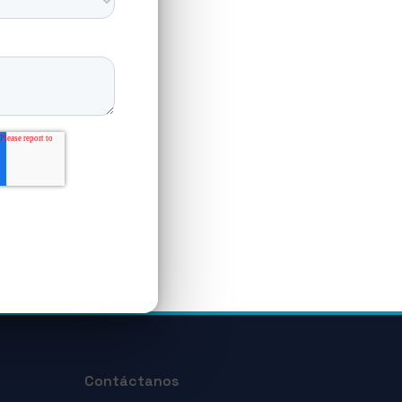
Contáctanos