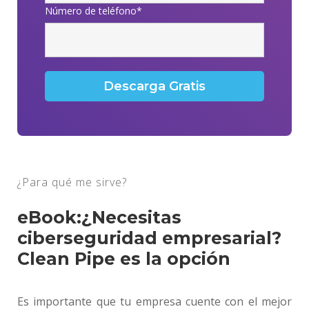
Número de teléfono
*
¿Para qué me sirve?
eBook:¿Necesitas
ciberseguridad empresarial?
Clean Pipe es la opción
Es importante que tu empresa cuente con el mejor