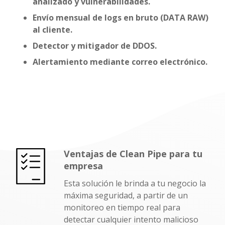
analizado y vulnerabilidades.
Envío mensual de logs en bruto (DATA RAW)
al cliente.
Detector y mitigador de DDOS.
Alertamiento mediante correo electrónico.
Ventajas de Clean Pipe para tu
empresa
Esta solución le brinda a tu negocio la
máxima seguridad, a partir de un
monitoreo en tiempo real para
detectar cualquier intento malicioso