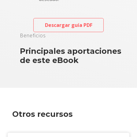
Descargar guía PDF
Beneficios
Principales aportaciones
de este eBook
Otros recursos