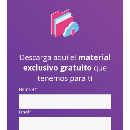
Descarga aquí el
material
exclusivo gratuito
que
tenemos para ti
Nombre
*
Email
*