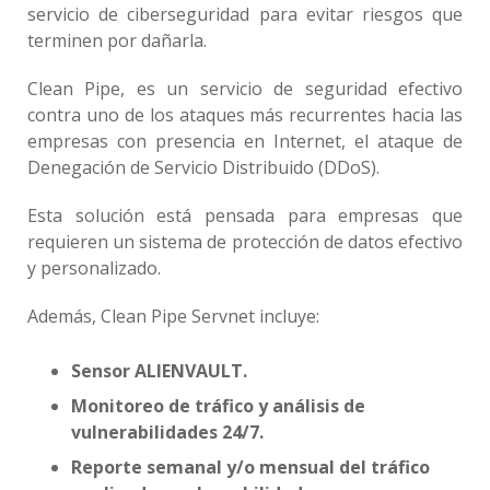
servicio de ciberseguridad para evitar riesgos que
terminen por dañarla.
Clean Pipe, es un servicio de seguridad efectivo
contra uno de los ataques más recurrentes hacia las
empresas con presencia en Internet, el ataque de
Denegación de Servicio Distribuido (DDoS).
Esta solución está pensada para empresas que
requieren un sistema de protección de datos efectivo
y personalizado.
Además, Clean Pipe Servnet incluye:
Sensor ALIENVAULT.
Monitoreo de tráfico y análisis de
vulnerabilidades 24/7.
Reporte semanal y/o mensual del tráfico