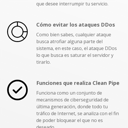
que desee interrumpir tu servicio.
Cómo evitar los ataques DDos
Como bien sabes, cualquier ataque
busca atrofiar alguna parte del
sistema, en este caso, el ataque DDos
lo que busca es saturar el servidor y
tirarlo.
Funciones que realiza Clean Pipe
Funciona como un conjunto de
mecanismos de ciberseguridad de
última generación, donde todo tu
tráfico de Internet, se analiza con el fin
de poder bloquear el que no es
deseado.