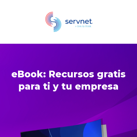
eBook: Recursos gratis
para ti y tu empresa