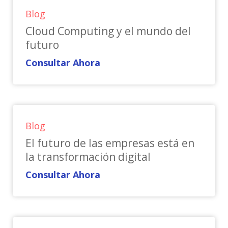
Blog
Cloud Computing y el mundo del
futuro
Consultar Ahora
Blog
El futuro de las empresas está en
la transformación digital
Consultar Ahora