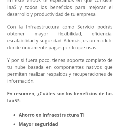
En este eBook te explicamos en qué consiste
IaaS y todos los beneficios para mejorar el
desarrollo y productividad de tu empresa.
Con la Infraestructura como Servicio podrás
obtener mayor flexibilidad, eficiencia,
escalabilidad y seguridad. Además, es un modelo
donde únicamente pagas por lo que usas.
Y por si fuera poco, tienes soporte completo de
tu nube basada en componentes nativos que
permiten realizar respaldos y recuperaciones de
información.
En resumen, ¿Cuáles son los beneficios de las
IaaS?:
Ahorro en Infraestructura TI
Mayor seguridad