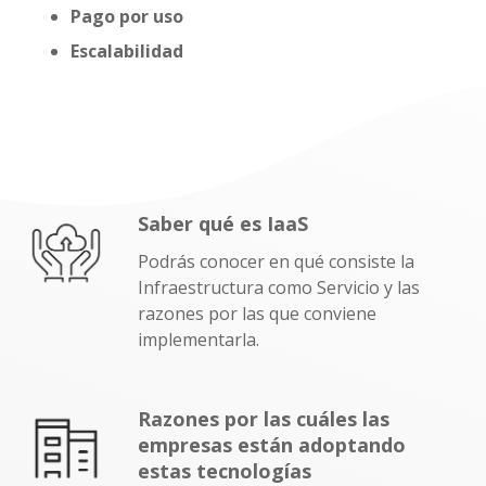
Pago por uso
Escalabilidad
Saber qué es IaaS
Podrás conocer en qué consiste la
Infraestructura como Servicio y las
razones por las que conviene
implementarla.
Razones por las cuáles las
empresas están adoptando
estas tecnologías