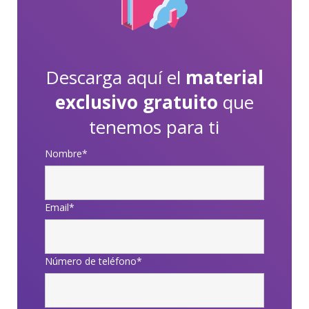
Descarga aquí el
material
exclusivo gratuito
que
tenemos para ti
Nombre
*
Email
*
Número de teléfono
*