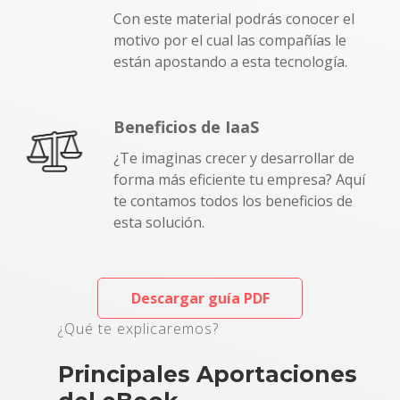
Con este material podrás conocer el
motivo por el cual las compañías le
están apostando a esta tecnología.
Beneficios de IaaS
¿Te imaginas crecer y desarrollar de
forma más eficiente tu empresa? Aquí
te contamos todos los beneficios de
esta solución.
Descargar guía PDF
¿Qué te explicaremos?
Principales Aportaciones