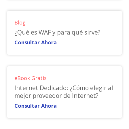
Blog
¿Qué es WAF y para qué sirve?
Consultar Ahora
eBook Gratis
Internet Dedicado: ¿Cómo elegir al
mejor proveedor de Internet?
Consultar Ahora