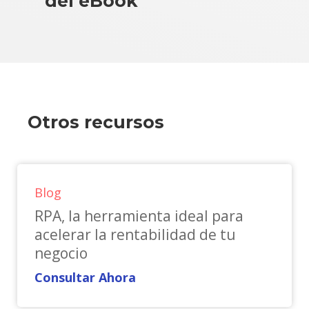
del eBook
Otros recursos
Blog
RPA, la herramienta ideal para
acelerar la rentabilidad de tu
negocio
Consultar Ahora