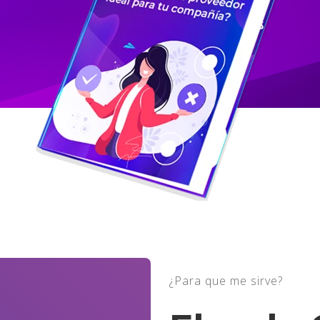
¿Para que me sirve?