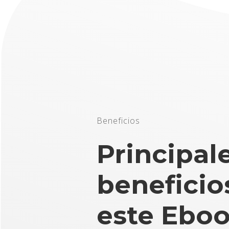
Beneficios
Principal
beneficio
este Ebo