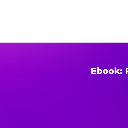
Ebook: 