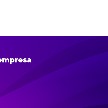
 empresa