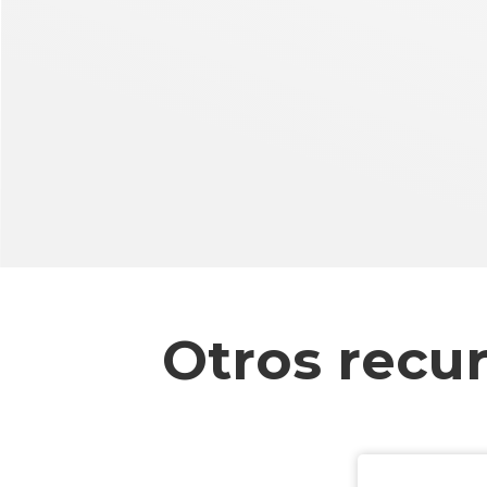
Otros recu