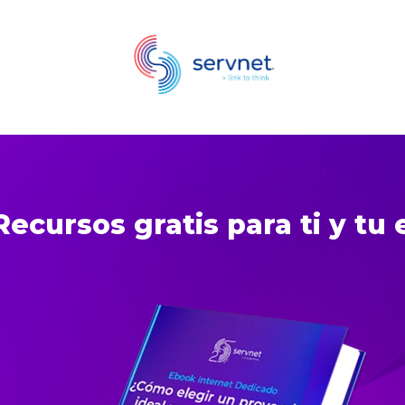
Recursos gratis para ti y tu